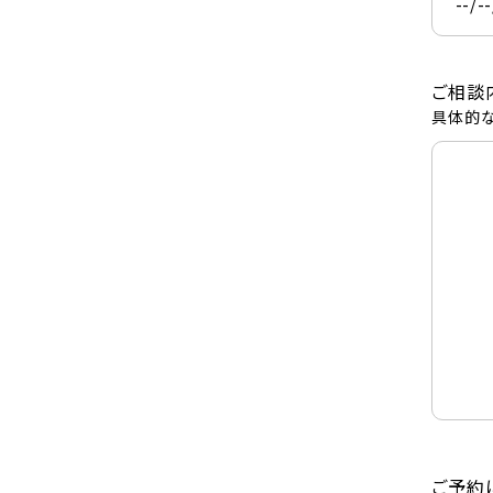
ご相談
具体的な
ご予約