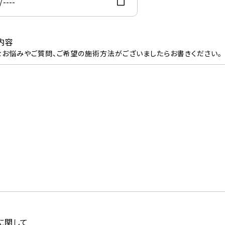
内容
お悩みやご質問、ご希望の施術方法がございましたらお書きください。
に関して