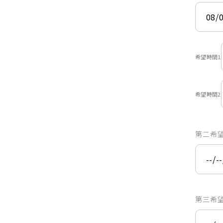
希望時間1
希望時間2
第二希
第三希