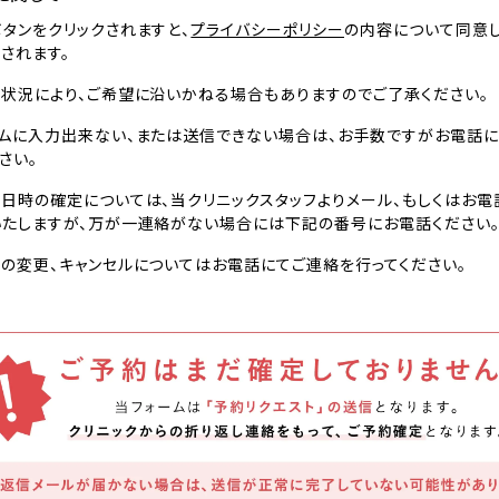
タンをクリックされますと、
プライバシーポリシー
の内容について同意
されます。
状況により、ご希望に沿いかねる場合もありますのでご了承ください。
ムに入力出来ない、または送信できない場合は、お手数ですがお電話に
さい。
日時の確定については、当クリニックスタッフよりメール、もしくはお電
いたしますが、万が一連絡がない場合には下記の番号にお電話ください
の変更、キャンセルについてはお電話にてご連絡を行ってください。