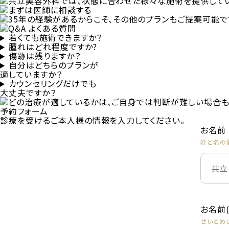
若くても施術できますか？
腫れはどれ程度ですか?
傷跡は残りますか？
自分はどちらのプランが
適していますか？
カウンセリングだけでも
大丈夫ですか？
予約フォーム
診療を受けるご本人様の情報を入力してください。
お名前
姓と名の
お名前
せいとめ