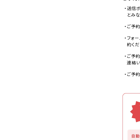
送信ボ
とみな
ご予約
フォー
約くだ
ご予約
連絡
ご予約