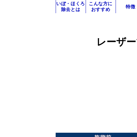
いぼ・ほくろ
こんな方に
特徴
除去とは
おすすめ
レーザー