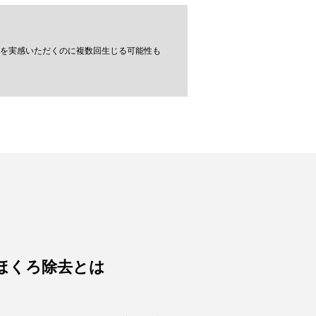
を実感いただくのに複数回生じる可能性も
ほくろ除去とは