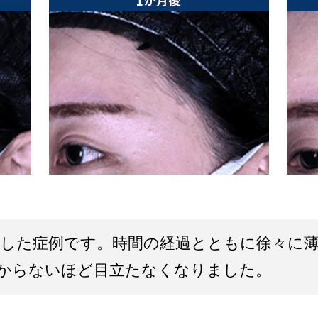
した症例です。時間の経過とともに徐々に薄
からないほど目立たなくなりました。