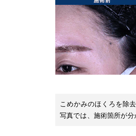
こめかみのほくろを除去
写真では、施術箇所が分