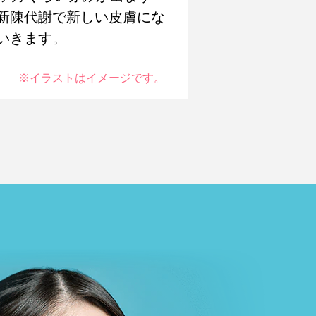
新陳代謝で新しい皮膚にな
いきます。
※イラストはイメージです。