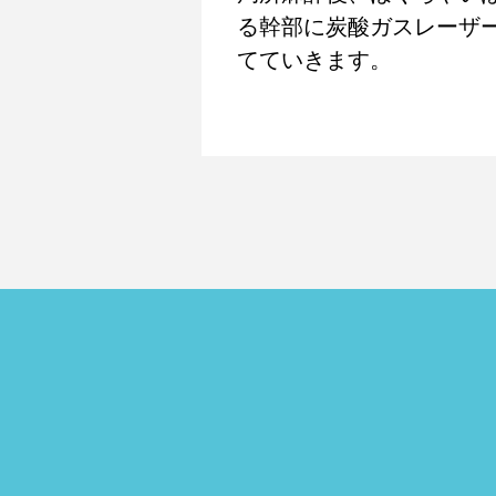
る幹部に炭酸ガスレーザ
てていきます。