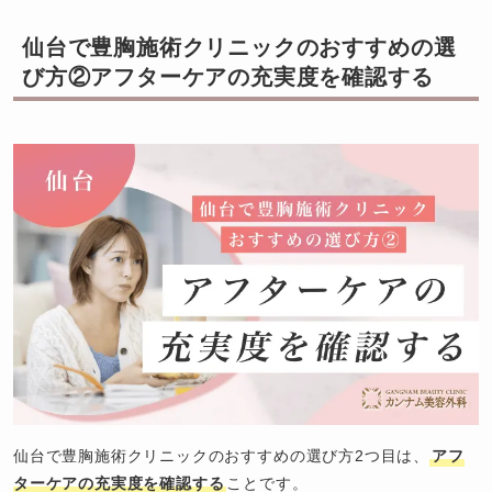
仙台で豊胸施術クリニックのおすすめの選
び方②アフターケアの充実度を確認する
仙台で豊胸施術クリニックのおすすめの選び方2つ目は、
アフ
ターケアの充実度を確認する
ことです。