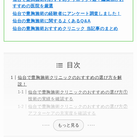
すすめの医院を厳選
仙台で豊胸施術の経験者にアンケート調査しました！
仙台の豊胸施術に関するよくあるQ&A
仙台の豊胸施術おすすめクリニック 当記事のまとめ
目次
仙台で豊胸施術クリニックのおすすめの選び方を解
説！
仙台で豊胸施術クリニックのおすすめの選び方①
技術の実績を確認する
仙台で豊胸施術クリニックのおすすめの選び方②
アフターケアの充実度を確認する
もっと見る