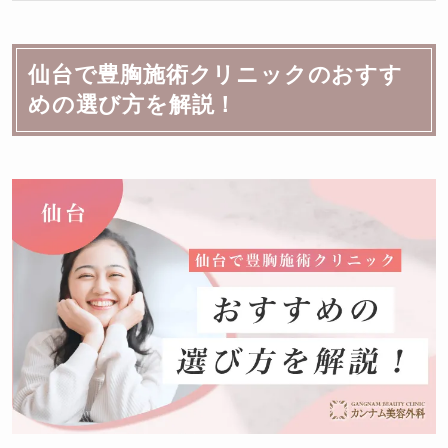
仙台で豊胸施術クリニックのおすす
めの選び方を解説！