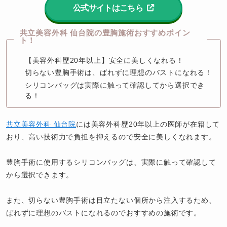
公式サイトはこちら
共立美容外科 仙台院の豊胸施術おすすめポイン
ト！
【美容外科歴20年以上】安全に美しくなれる！
切らない豊胸手術は、ばれずに理想のバストになれる！
シリコンバッグは実際に触って確認してから選択でき
る！
共立美容外科 仙台院
には美容外科歴20年以上の医師が在籍して
おり、高い技術力で負担を抑えるので安全に美しくなれます。

豊胸手術に使用するシリコンバッグは、実際に触って確認して
から選択できます。

また、切らない豊胸手術は目立たない個所から注入するため、
ばれずに理想のバストになれるのでおすすめの施術です。
