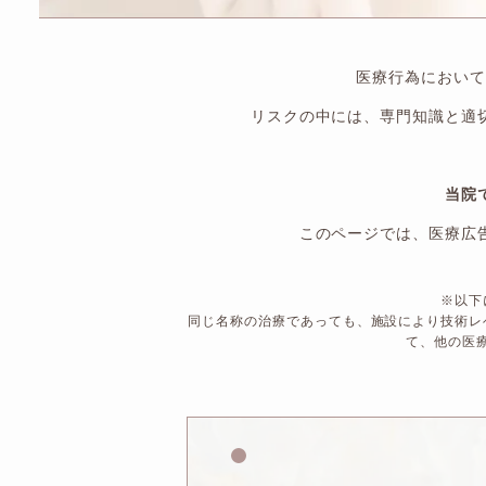
医療行為において
リスクの中には、専門知識と適
当院
このページでは、医療広
※以下
同じ名称の治療であっても、施設により技術レ
て、他の医