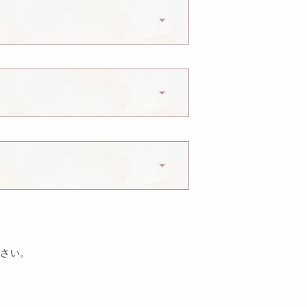
能性があります。
ます。
があります。
ださい。