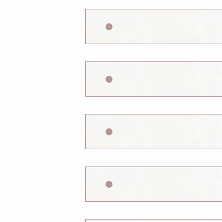
施術の副作用（リスク）：だるさ・
施術の副作用（リスク）：だるさ、
が曲がったと感じる、傷が開く、仕
箇所の知覚の麻痺
施術の副作用（リスク）：だるさ・
み過ぎたと感じる、施術箇所の
施術の副作用（リスク）
施術の副作用（リス