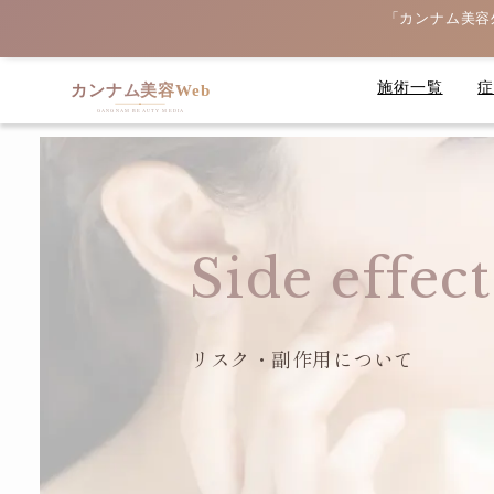
「カンナム美容
施術一覧
Side effect
リスク・副作用について