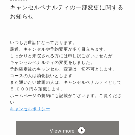
キャンセルペナルティの一部変更に関する
お知らせ
いつもお世話になっております。
最近、キャンセルや予約変更が多く目立ちます。
しっかりと来院される方には申し訳ございませんが
キャンセルペナルティの変更をしました。
予約確定後のキャンセル、変更は一切不可とします。
コースの人は消化扱いとします
また通いたい放題の人は、キャンセルペナルティとして
５,０００円を頂戴します。
ホームページの規約にも記載がございます。ご覧くださ
い
キャンセルポリシー
View more