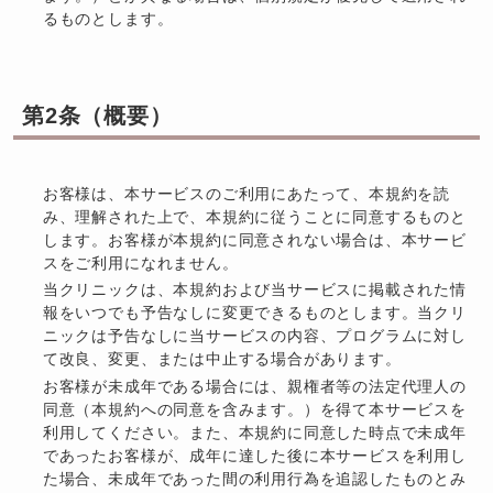
るものとします。
第2条（概要）
お客様は、本サービスのご利用にあたって、本規約を読
み、理解された上で、本規約に従うことに同意するものと
します。お客様が本規約に同意されない場合は、本サービ
スをご利用になれません。
当クリニックは、本規約および当サービスに掲載された情
報をいつでも予告なしに変更できるものとします。当クリ
ニックは予告なしに当サービスの内容、プログラムに対し
て改良、変更、または中止する場合があります。
お客様が未成年である場合には、親権者等の法定代理人の
同意（本規約への同意を含みます。）を得て本サービスを
利用してください。また、本規約に同意した時点で未成年
であったお客様が、成年に達した後に本サービスを利用し
た場合、未成年であった間の利用行為を追認したものとみ