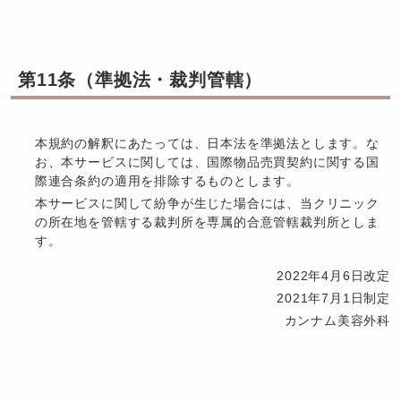
第11条（準拠法・裁判管轄）
本規約の解釈にあたっては、日本法を準拠法とします。な
お、本サービスに関しては、国際物品売買契約に関する国
際連合条約の適用を排除するものとします。
本サービスに関して紛争が生じた場合には、当クリニック
の所在地を管轄する裁判所を専属的合意管轄裁判所としま
す。
2022年4月6日改定
2021年7月1日制定
カンナム美容外科