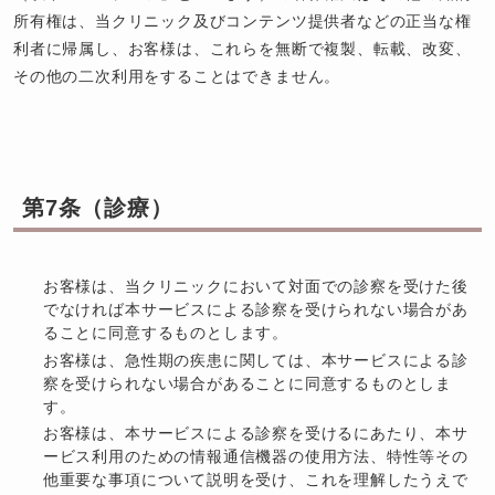
所有権は、当クリニック及びコンテンツ提供者などの正当な権
利者に帰属し、お客様は、これらを無断で複製、転載、改変、
その他の二次利用をすることはできません。
第7条（診療）
お客様は、当クリニックにおいて対面での診察を受けた後
でなければ本サービスによる診察を受けられない場合があ
ることに同意するものとします。
お客様は、急性期の疾患に関しては、本サービスによる診
察を受けられない場合があることに同意するものとしま
す。
お客様は、本サービスによる診察を受けるにあたり、本サ
ービス利用のための情報通信機器の使用方法、特性等その
他重要な事項について説明を受け、これを理解したうえで