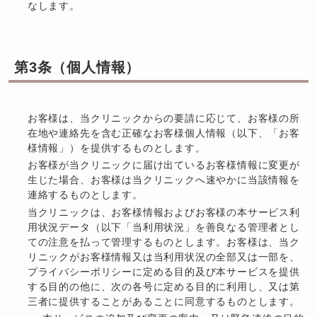
なします。
第3条（個人情報）
お客様は、当クリニックからの要請に応じて、お客様の所
在地や連絡先を含む正確なお客様個人情報（以下、「お客
様情報」）を提供するものとします。
お客様が当クリニックに届け出ているお客様情報に変更が
生じた場合、お客様は当クリニックへ速やかに当該情報を
連絡するものとします。
当クリニックは、お客様情報およびお客様の本サービス利
用状況データ（以下「当利用状況」を善良なる管理者とし
ての注意を払って管理するものとします。お客様は、当ク
リニックがお客様情報又は当利用状況の全部又は一部を、
プライバシーポリシーに定める目的及び本サービスを提供
する目的の他に、次の各号に定める目的に利用し、又は第
三者に提供することがあることに同意するものとします。