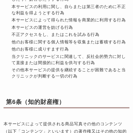
本サービスの利用に関し、自らまたは第三者のために不正
な利益を得ようとする行為
本サービスによって得られた情報を商業的に利用する行為
本サービスの運営を妨げる行為
不正アクセスをし、またはこれを試みる行為
他のお客様に関する個人情報等を収集または蓄積する行為
他のお客様に成りすます行為
当クリニックのサービスに関連して、反社会的勢力に対し
て直接または間接的に利益を供与する行為
その他本サービスの提供を継続することが困難であると当
クリニックが判断する一切の行為
第6条（知的財産権）
本サービスによって提供される商品写真その他のコンテンツ
（以下「コンテンツ」といいます）の著作権又はその他の知的