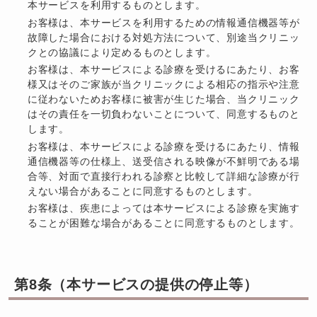
本サービスを利用するものとします。
お客様は、本サービスを利用するための情報通信機器等が
故障した場合における対処方法について、別途当クリニッ
クとの協議により定めるものとします。
お客様は、本サービスによる診療を受けるにあたり、お客
様又はそのご家族が当クリニックによる相応の指示や注意
に従わないためお客様に被害が生じた場合、当クリニック
はその責任を一切負わないことについて、同意するものと
します。
お客様は、本サービスによる診療を受けるにあたり、情報
通信機器等の仕様上、送受信される映像が不鮮明である場
合等、対面で直接行われる診察と比較して詳細な診療が行
えない場合があることに同意するものとします。
お客様は、疾患によっては本サービスによる診療を実施す
ることが困難な場合があることに同意するものとします。
第8条（本サービスの提供の停止等）