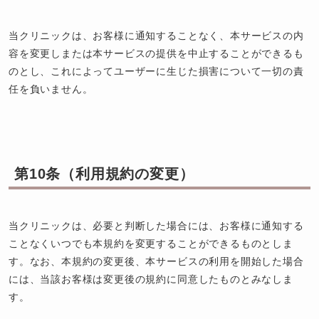
当クリニックは、お客様に通知することなく、本サービスの内
容を変更しまたは本サービスの提供を中止することができるも
のとし、これによってユーザーに生じた損害について一切の責
任を負いません。
第10条（利用規約の変更）
当クリニックは、必要と判断した場合には、お客様に通知する
ことなくいつでも本規約を変更することができるものとしま
す。なお、本規約の変更後、本サービスの利用を開始した場合
には、当該お客様は変更後の規約に同意したものとみなしま
す。