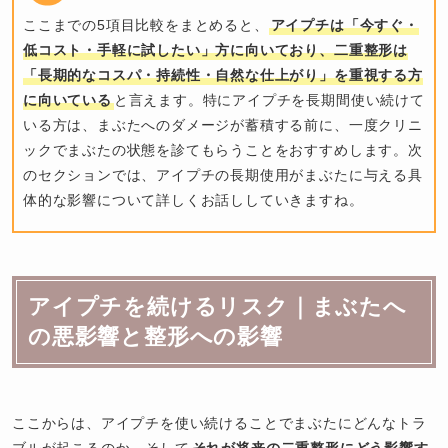
ここまでの5項目比較をまとめると、
アイプチは「今すぐ・
低コスト・手軽に試したい」方に向いており、二重整形は
「長期的なコスパ・持続性・自然な仕上がり」を重視する方
に向いている
と言えます。特にアイプチを長期間使い続けて
いる方は、まぶたへのダメージが蓄積する前に、一度クリニ
ックでまぶたの状態を診てもらうことをおすすめします。次
のセクションでは、アイプチの長期使用がまぶたに与える具
体的な影響について詳しくお話ししていきますね。
アイプチを続けるリスク｜まぶたへ
の悪影響と整形への影響
ここからは、アイプチを使い続けることでまぶたにどんなトラ