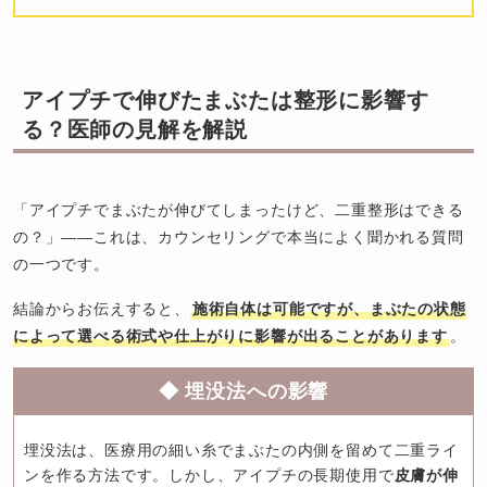
アイプチで伸びたまぶたは整形に影響す
る？医師の見解を解説
「アイプチでまぶたが伸びてしまったけど、二重整形はできる
の？」——これは、カウンセリングで本当によく聞かれる質問
の一つです。
結論からお伝えすると、
施術自体は可能ですが、まぶたの状態
によって選べる術式や仕上がりに影響が出ることがあります
。
◆ 埋没法への影響
埋没法は、医療用の細い糸でまぶたの内側を留めて二重ライ
ンを作る方法です。しかし、アイプチの長期使用で
皮膚が伸