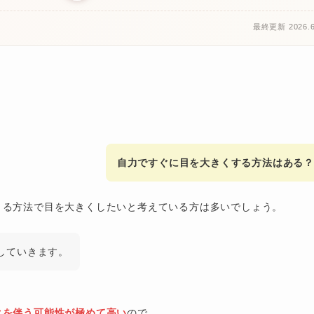
最終更新 2026.6
自力ですぐに目を大きくする方法はある？
きる方法で目を大きくしたいと考えている方は多いでしょう。
していきます。
クを伴う可能性が極めて高い
ので、