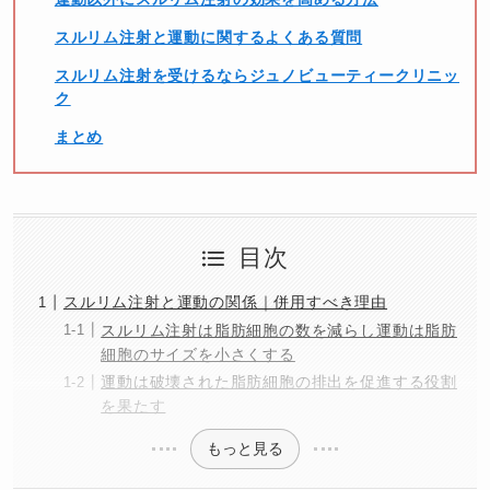
スルリム注射と運動に関するよくある質問
スルリム注射を受けるならジュノビューティークリニッ
ク
まとめ
目次
スルリム注射と運動の関係｜併用すべき理由
スルリム注射は脂肪細胞の数を減らし運動は脂肪
細胞のサイズを小さくする
運動は破壊された脂肪細胞の排出を促進する役割
を果たす
もっと見る