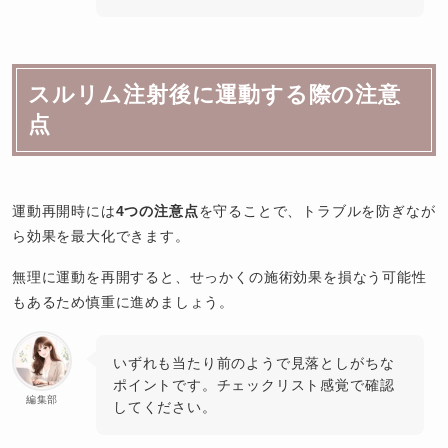
スルリム注射後に運動する際の注意
点
運動再開時には
4つの注意点
を守ることで、トラブルを防ぎなが
ら効果を最大化できます。
無理に運動を再開すると、せっかくの施術効果を損なう可能性
もあるため慎重に進めましょう。
いずれも当たり前のようで見落としがちな
ポイントです。チェックリスト感覚で確認
編集部
してください。