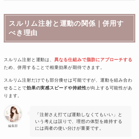
スルリム注射と運動の関係｜併用す
べき理由
スルリム注射と運動は、
異なる仕組みで脂肪にアプローチする
ため、併用することで相乗効果が期待できます。
スルリム注射だけでも部分痩せは可能ですが、運動を組み合わ
せることで
効果の実感スピードや持続性
が向上する可能性があ
ります。
「注射さえ打てば運動しなくてもいい」と
いう考えは誤りで、理想の体型を維持する
編集部
には両者の使い分けが重要です。