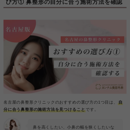
び方① 鼻整形の自分に合う施術方法を確認
名古屋の鼻整形クリニックのおすすめの選び方の1つ目は、
自
分に合う鼻整形の施術方法を見つけること
です。
鼻を高くしたい、小鼻の幅を狭くしたいな