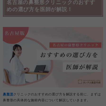
名古屋の鼻整形クリニックのおすす
めの選び方を医師が解説！
鼻整形
クリニックのおすすめの選び方を解説する前に、まずは
鼻整形の具体的な施術内容について解説していきます。