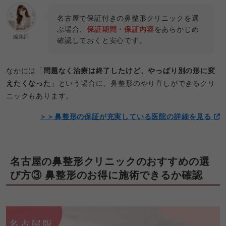
名古屋で保証付きの鼻整形クリニックを選
ぶ場合、
保証期間・保証内容
をあらかじめ
編集部
確認しておくと安心です。
なかには「
問題なく治療は終了したけど、やっぱり別の形に変
えたくなった
」という場合に、鼻整形のやり直しができるクリ
ニックもあります。
＞＞鼻整形の保証が充実している医院の詳細を見る
名古屋の鼻整形クリニックのおすすめの選
び方③ 鼻整形のお得に施術できるか確認