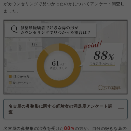
がカウンセリングで見つかったのかについてアンケート調査し
ました。
名古屋の
鼻整形に関する経験者の満足度アンケート調
査
88
名古屋の鼻整形の治療を受けた
％
の方が、自分の好きな鼻の