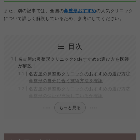
また、別の記事では、全国の
鼻整形おすすめ
の人気クリニック
について詳しく解説しているため、参考にしてください。
目次
名古屋の鼻整形クリニックのおすすめの選び方を医師
が解説！
名古屋の鼻整形クリニックのおすすめの選び方①
鼻整形の自分に合う施術方法を確認
名古屋の鼻整形クリニックのおすすめの選び方②
鼻整形の保証が充実しているか確認
もっと見る