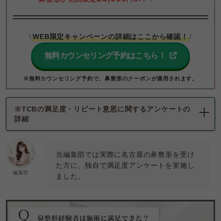
WEB限定キャンペーンの詳細はここから確認！
\
/
無料カウンセリング予約はこちら！
※無料カウンセリング予約で、鼻整形のクーポンが適用されます。
※TCBの満足度・リピート意思に関するアンケートの
詳細
当編集部では実際に名古屋の鼻整形を受け
た方に、独自で満足度アンケートを実施し
編集部
ました。