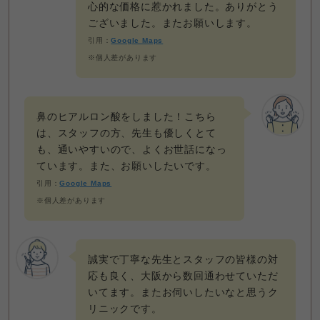
心的な価格に惹かれました。ありがとう
ございました。またお願いします。
引用：
Google Maps
※個人差があります
鼻のヒアルロン酸をしました！こちら
は、スタッフの方、先生も優しくとて
も、通いやすいので、よくお世話になっ
ています。また、お願いしたいです。
引用：
Google Maps
※個人差があります
誠実で丁寧な先生とスタッフの皆様の対
応も良く、大阪から数回通わせていただ
いてます。またお伺いしたいなと思うク
リニックです。