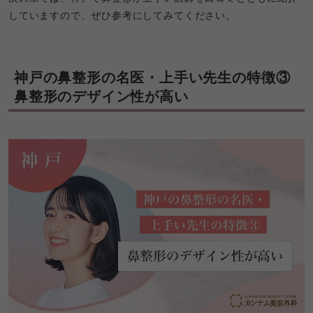
していますので、ぜひ参考にしてみてください。
神戸の鼻整形の名医・上手い先生の特徴③ 
鼻整形のデザイン性が高い