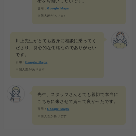
術をお願いしたいです。
引用：
Google Maps
※個人差があります
川上先生がとても親身に相談に乗ってく
ださり、良心的な価格なのでありがたい
です。
引用：
Google Maps
※個人差があります
先生、スタッフさんとても親切で本当に
こちらに来させて貰って良かったです。
引用：
Google Maps
※個人差があります