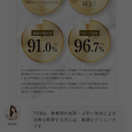
TCBは、鼻整形の名医・上手い先生による
治療を希望する方には、最適なクリニック
編集部
です。