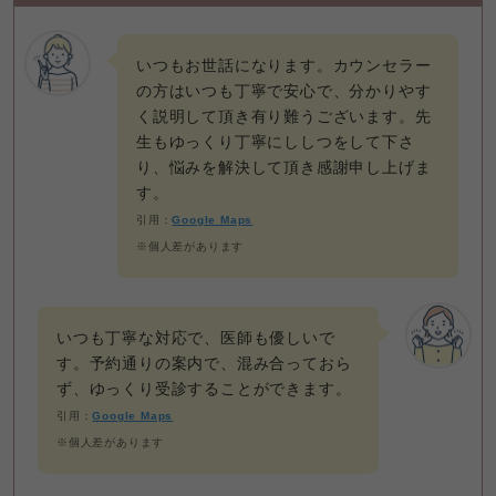
いつもお世話になります。カウンセラー
の方はいつも丁寧で安心で、分かりやす
く説明して頂き有り難うございます。先
生もゆっくり丁寧にししつをして下さ
り、悩みを解決して頂き感謝申し上げま
す。
引用：
Google Maps
※個人差があります
いつも丁寧な対応で、医師も優しいで
す。予約通りの案内で、混み合っておら
ず、ゆっくり受診することができます。
引用：
Google Maps
※個人差があります