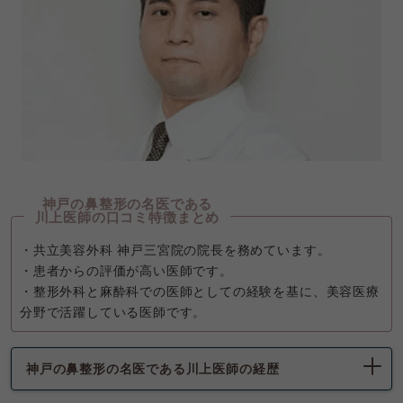
神戸の鼻整形の名医である
川上医師の口コミ特徴まとめ
・共立美容外科 神戸三宮院の院長を務めています。
・患者からの評価が高い医師です。
・整形外科と麻酔科での医師としての経験を基に、美容医療
分野で活躍している医師です。
神戸の鼻整形の名医である川上医師の経歴