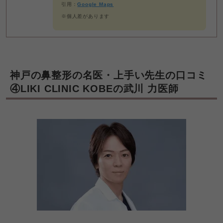
引用：
Google Maps
※個人差があります
神戸の鼻整形の名医・上手い先生の口コミ
④LIKI CLINIC KOBEの武川 力医師