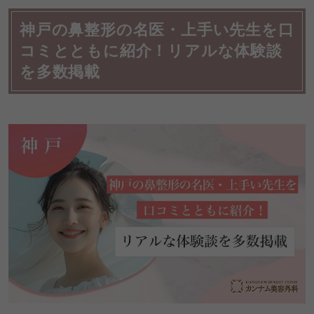
神戸の鼻整形の名医・上手い先生を口
コミとともに紹介！リアルな体験談
を多数掲載