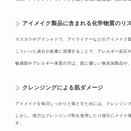
アイメイク製品に含まれる化学物質のリ
マスカラやアイシャドウ、アイライナーなどのアイメイク
こういった成分が皮膚に浸透することで、アレルギー反応
敏感肌やアレルギー体質の方は、肌に優しい無添加製品や
クレンジングによる肌ダメージ
アイメイクを毎日しっかりと落とすためには、クレンジン
しかし、強力なクレンジング剤を使用したり強引にメイク
す。