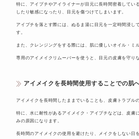
特に、アイプチやアイライナーが目元に長時間密着してい
したり敏感になったり、目元を傷つけてしまいます。
アイプチを落とす際には、ぬるま湯に目元を一定時間浸し
す。
また、クレンジングをする際には、肌に優しいオイル・ミ
専用のアイメイクリムーバーを使うと、目元の皮膚を守り
アイメイクを長時間使用することでの肌
アイメイクを長時間したままでいることも、皮膚トラブル
特に、水に耐性があるアイメイク・アイプチなどは、皮膚
みの原因になります。
長時間のアイメイクの使用を避けたり、メイクをしない日