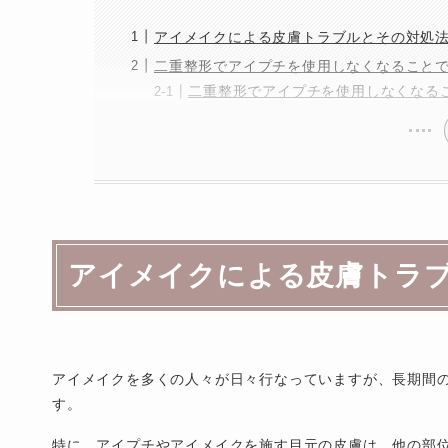
アイメイクによる皮膚トラブルとその対処
二重整形でアイプチを使用しなくなること
二重整形でアイプチを使用しなくなる
アイメイクによる皮膚トラ
アイメイクを多くの人々が日々行なっていますが、長期間
す。
特に、アイプチやアイメイクを施す目元の皮膚は、他の部