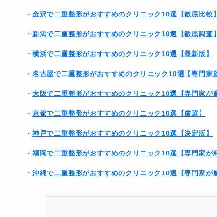
・
金沢で二重整形がおすすめのクリニック10選【徹底比較
・
新潟で二重整形がおすすめのクリニック10選【徹底調査
・
横浜で二重整形がおすすめのクリニック10選【最新版】
・
名古屋で二重整形がおすすめのクリニック10選【専門家
・
大阪で二重整形がおすすめのクリニック10選【専門家が
・
京都で二重整形がおすすめのクリニック10選【厳選】
・
神戸で二重整形がおすすめのクリニック10選【決定版】
・
福岡で二重整形がおすすめのクリニック10選【専門家が
・
沖縄で二重整形がおすすめのクリニック10選【専門家が