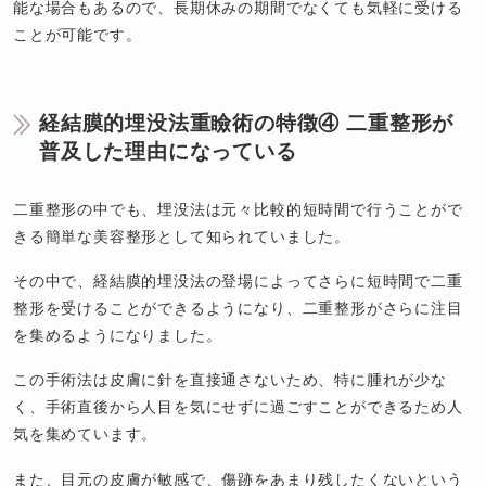
能な場合もあるので、長期休みの期間でなくても気軽に受ける
ことが可能です。
経結膜的埋没法重瞼術の特徴④ 二重整形が
普及した理由になっている
二重整形の中でも、埋没法は元々比較的短時間で行うことがで
きる簡単な美容整形として知られていました。
その中で、経結膜的埋没法の登場によってさらに短時間で二重
整形を受けることができるようになり、二重整形がさらに注目
を集めるようになりました。
この手術法は皮膚に針を直接通さないため、特に腫れが少な
く、手術直後から人目を気にせずに過ごすことができるため人
気を集めています。
また、目元の皮膚が敏感で、傷跡をあまり残したくないという