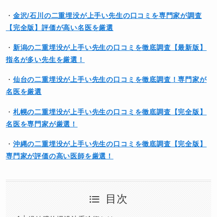
・
金沢/石川の二重埋没が上手い先生の口コミを専門家が調査
【完全版】評価が高い名医を厳選
・
新潟の二重埋没が上手い先生の口コミを徹底調査【最新版】
指名が多い先生を厳選！
・
仙台の二重埋没が上手い先生の口コミを徹底調査！専門家が
名医を厳選
・
札幌の二重埋没が上手い先生の口コミを徹底調査【完全版】
名医を専門家が厳選！
・
沖縄の二重埋没が上手い先生の口コミを徹底調査【完全版】
専門家が評価の高い医師を厳選！
目次