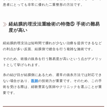
患者にとっても非常に優れた二重整形の方法です。
経結膜的埋没法重瞼術の特徴⑤ 手術の難易
度が高い
経結膜的埋没法は短時間で腫れが少ない治療を提供できるなど
の利点が多い反面、結膜側で縫合を行う複雑な施術です。
そのため、術後の抜糸を行う難易度が高いという点がデメリッ
トとして挙げられます。
糸の結び目が結膜側にあるため、通常の抜糸方法では対応でき
ない場合があり、
医師
の技術力が重要です。そのため、この手
術を受ける際は、経験豊富な医師やクリニックを選ぶことが重
要です。