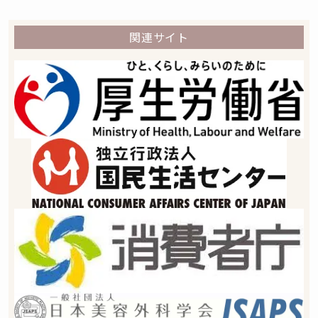
関連サイト