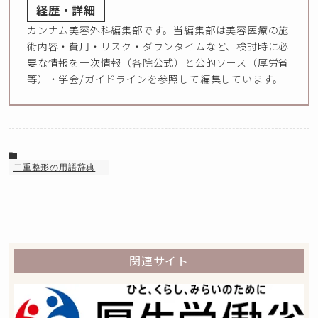
経歴・詳細
カンナム美容外科編集部です。当編集部は美容医療の施
術内容・費用・リスク・ダウンタイムなど、検討時に必
要な情報を一次情報（各院公式）と公的ソース（厚労省
等）・学会/ガイドラインを参照して編集しています。
二重整形の用語辞典
関連サイト