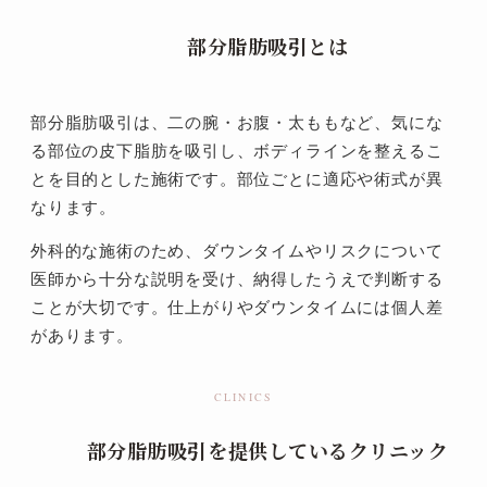
        部分脂肪吸引とは

部分脂肪吸引は、二の腕・お腹・太ももなど、気にな
る部位の皮下脂肪を吸引し、ボディラインを整えるこ
とを目的とした施術です。部位ごとに適応や術式が異
なります。
外科的な施術のため、ダウンタイムやリスクについて
医師から十分な説明を受け、納得したうえで判断する
ことが大切です。仕上がりやダウンタイムには個人差
があります。
CLINICS
        部分脂肪吸引を提供しているクリニック
