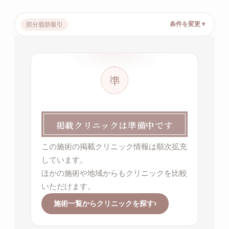
条件を変更 ▾
部分脂肪吸引
準
掲載クリニックは準備中です
この施術の掲載クリニック情報は順次拡充
しています。
ほかの施術や地域からもクリニックを比較
いただけます。
›
施術一覧からクリニックを探す