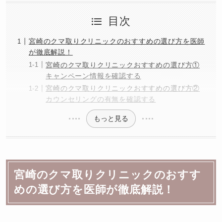
目次
宮崎のクマ取りクリニックのおすすめの選び方を医師
が徹底解説！
宮崎のクマ取りクリニックおすすめの選び方①
キャンペーン情報を確認する
宮崎のクマ取りクリニックおすすめの選び方②
カウンセリングの有無を確認する
もっと見る
宮崎のクマ取りクリニックのおすす
めの選び方を医師が徹底解説！