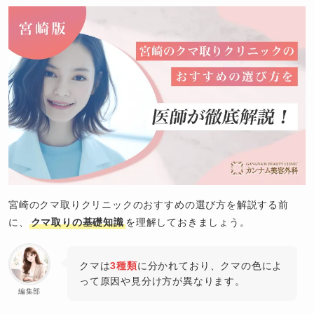
宮崎のクマ取りクリニックのおすすめの選び方を解説する前
に、
クマ取りの基礎知識
を理解しておきましょう。
クマは
3種類
に分かれており、クマの色によ
って原因や見分け方が異なります。
編集部