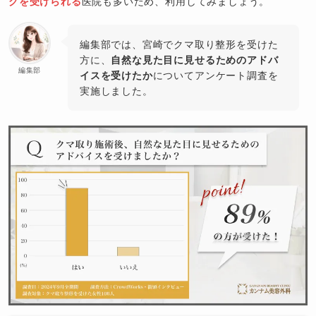
グを受けられる
医院も多いため、利用してみましょう。
編集部では、宮崎でクマ取り整形を受けた
方に、
自然な見た目に見せるためのアドバ
編集部
イスを受けたか
についてアンケート調査を
実施しました。