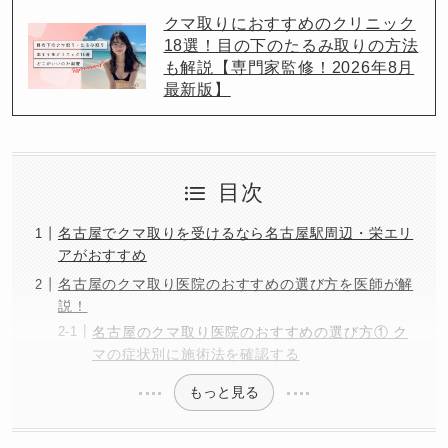
クマ取りにおすすめのクリニック
18選！目の下のたるみ取りの方法
も解説【専門家監修！2026年8月
最新版】
目次
名古屋でクマ取りを受けるなら名古屋駅周辺・栄エリ
アがおすすめ
名古屋のクマ取り医院のおすすめの選び方を医師が解
説！
名古屋のクマ取り医院のおすすめの選び方① ク
マの症状別に施術法を確認する
もっと見る