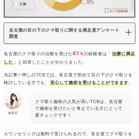
名古屋の目の下のクマ取りに関する満足度アンケート
調査
87
名古屋のクマ取りの治療を受けた
％
の経験者は「
治療に満足
した
」と回答したことが分かりました。
当記事一押しのTCBでは、名古屋で初めて目の下のクマ取りを
検討している方でも、
安心して施術を受けることができます
。
クマ取り施術の人気が高いTCBは、名古屋
で施術を受けたいと考えている方にとって
編集部
要チェックです！
カウンセリングは無料で受けられるので、名古屋でクマ取りを