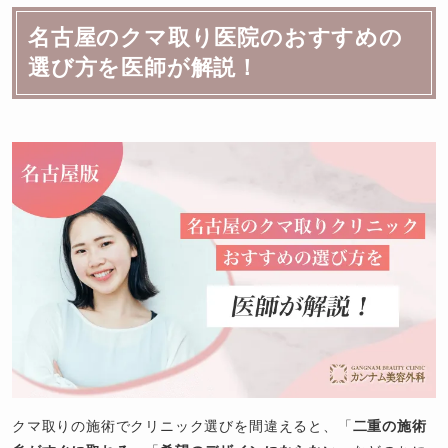
名古屋のクマ取り医院のおすすめの
選び方を医師が解説！
クマ取りの施術でクリニック選びを間違えると、「
二重の施術