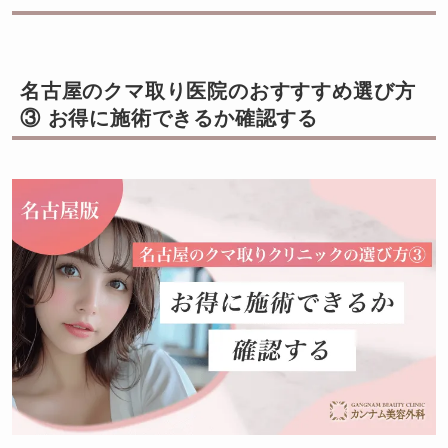
名古屋のクマ取り医院のおすすすめ選び方
③ お得に施術できるか確認する