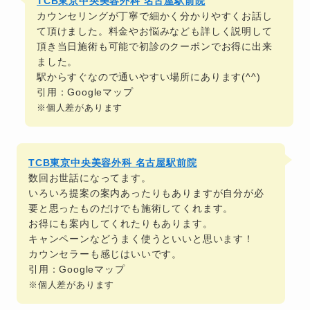
TCB東京中央美容外科 名古屋駅前院
カウンセリングが丁寧で細かく分かりやすくお話し
て頂けました。料金やお悩みなども詳しく説明して
頂き当日施術も可能で初診のクーポンでお得に出来
ました。
駅からすぐなので通いやすい場所にあります(^^)
引用：Googleマップ
※個人差があります
TCB東京中央美容外科 名古屋駅前院
数回お世話になってます。
いろいろ提案の案内あったりもありますが自分が必
要と思ったものだけでも施術してくれます。
お得にも案内してくれたりもあります。
キャンペーンなどうまく使うといいと思います！
カウンセラーも感じはいいです。
引用：Googleマップ
※個人差があります