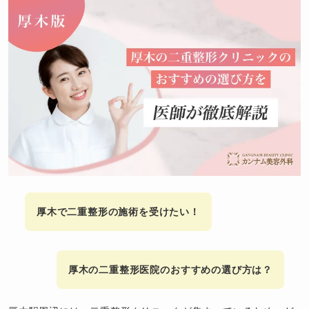
厚木で二重整形の施術を受けたい！
厚木の二重整形医院のおすすめの選び方は？