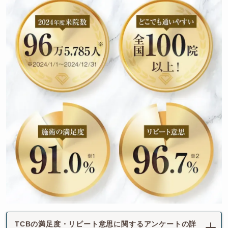
TCBの満足度・リピート意思に関するアンケートの詳