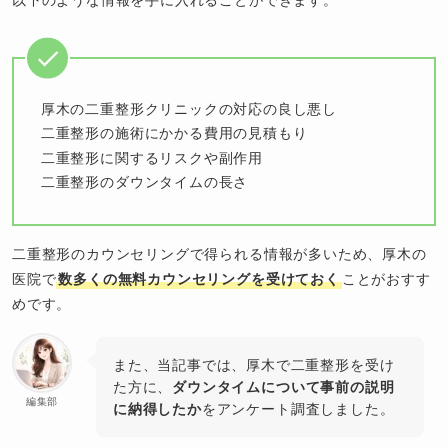
厚木の二重整形クリニックの対応の良し悪し
二重整形の施術にかかる費用の見積もり
二重整形に関するリスクや副作用
二重整形のダウンタイムの長さ
二重整形のカウンセリングで得られる情報が多いため、厚木の
医院で
数多くの無料カウンセリングを受けておく
ことがおすす
めです。
また、当記事では、厚木で二重整形を受け
た方に、
ダウンタイムについて事前の説明
編集部
に納得したか
をアンケート調査しました。