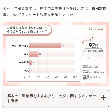
また、当編集部では、厚木で二重整形を受けた方に、
費用対効
果
についてアンケート調査を実施しました。
厚木の二重整形おすすめクリニックに関するアンケー
ト調査