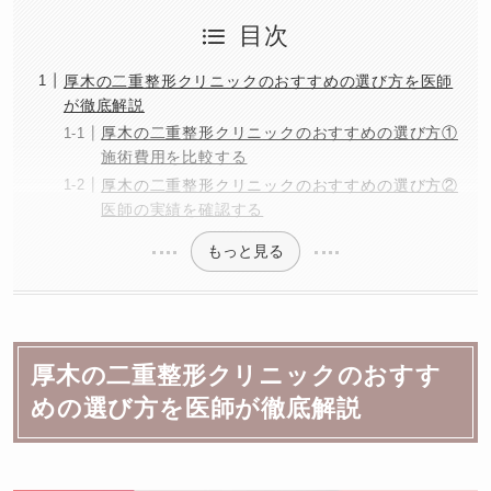
目次
厚木の二重整形クリニックのおすすめの選び方を医師
が徹底解説
厚木の二重整形クリニックのおすすめの選び方①
施術費用を比較する
厚木の二重整形クリニックのおすすめの選び方②
医師の実績を確認する
もっと見る
厚木の二重整形クリニックのおすす
めの選び方を医師が徹底解説