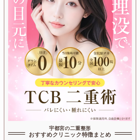
宇都宮の二重整形
おすすめクリニック特徴まとめ