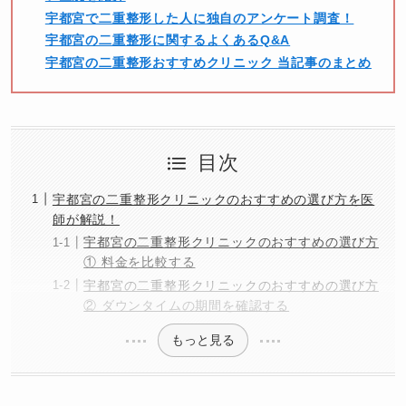
宇都宮で二重整形した人に独自のアンケート調査！
宇都宮の二重整形に関するよくあるQ&A
宇都宮の二重整形おすすめクリニック 当記事のまとめ
目次
宇都宮の二重整形クリニックのおすすめの選び方を医
師が解説！
宇都宮の二重整形クリニックのおすすめの選び方
① 料金を比較する
宇都宮の二重整形クリニックのおすすめの選び方
② ダウンタイムの期間を確認する
もっと見る