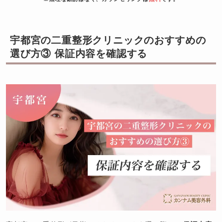
宇都宮の二重整形クリニックのおすすめの
選び方③ 保証内容を確認する