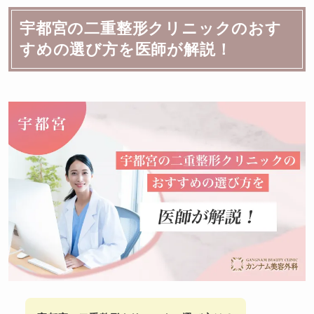
宇都宮の二重整形クリニックのおす
すめの選び方を医師が解説！