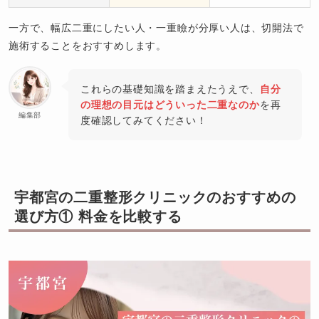
一方で、幅広二重にしたい人・一重瞼が分厚い人は、切開法で
施術することをおすすめします。
これらの基礎知識を踏まえたうえで、
自分
の理想の目元はどういった二重なのか
を再
編集部
度確認してみてください！
宇都宮の二重整形クリニックのおすすめの
選び方① 料金を比較する