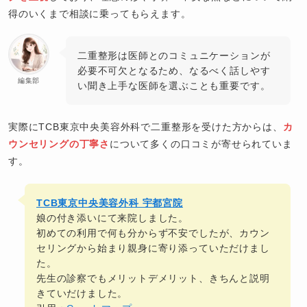
得のいくまで相談に乗ってもらえます。
二重整形は医師とのコミュニケーションが
必要不可欠となるため、なるべく話しやす
編集部
い聞き上手な医師を選ぶことも重要です。
実際にTCB東京中央美容外科で二重整形を受けた方からは、
カ
ウンセリングの丁寧さ
について多くの口コミが寄せられていま
す。
TCB東京中央美容外科 宇都宮院
娘の付き添いにて来院しました。
初めての利用で何も分からず不安でしたが、カウン
セリングから始まり親身に寄り添っていただけまし
た。
先生の診察でもメリットデメリット、きちんと説明
きていだけました。