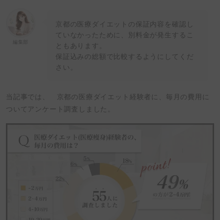
京都の医療ダイエットの保証内容を確認し
ていなかったために、別料金が発生するこ
編集部
ともあります。
保証込みの総額で比較するようにしてくだ
さい。
当記事では、 京都の医療ダイエット経験者に、毎月の費用に
ついてアンケート調査しました。