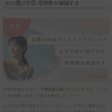
めの選び方③ 症例数を確認する
京都の医療ダイエットで
満足度の高いクリニック
では、たくさ
んの症例数・知識・技術力を蓄積しています。
そのため京都の医療ダイエットのクリニックでは、蓄積された
データから個々の悩みや部位に合わせた、最適な医療ダイエッ