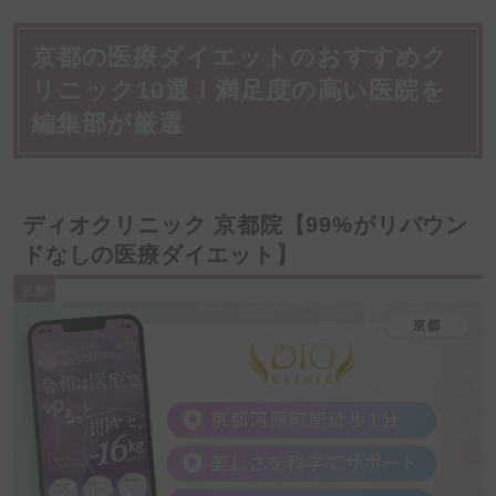
京都の医療ダイエットのおすすめク
リニック10選！満足度の高い医院を
編集部が厳選
ディオクリニック 京都院【99%がリバウン
ドなしの医療ダイエット】
京都