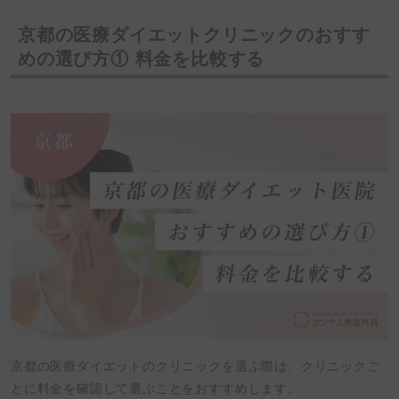
京都の医療ダイエットクリニックのおすす
めの選び方① 料金を比較する
京都の医療ダイエットのクリニックを選ぶ際は、クリニックご
とに料金を確認して選ぶことをおすすめします。