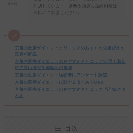
編集部
作成しています。診断や治療の最終判断は
医師にご相談ください。
京都の医療ダイエットクリニックのおすすめの選び方を
医師が解説！
京都の医療ダイエットのおすすめクリニック10選！満足
度の高い医院を編集部が厳選
京都の医療ダイエット経験者にアンケート調査
京都の医療ダイエットに関するよくあるQ&A
京都の医療ダイエットのおすすめクリニック 当記事のま
とめ
目次