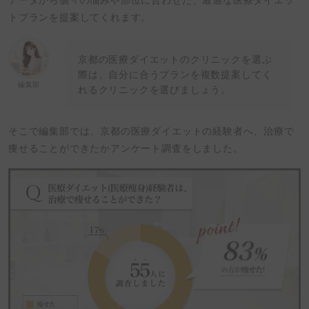
トプランを提案してくれます。
京都の医療ダイエットのクリニックを選ぶ
際は、自分に合うプランを複数提案してく
編集部
れるクリニックを選びましょう。
そこで編集部では、京都の医療ダイエットの経験者へ、治療で
痩せることができたかアンケート調査をしました。