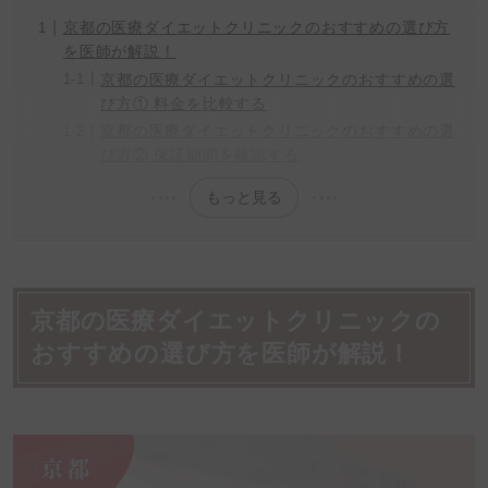
京都の医療ダイエットクリニックのおすすめの選び方
を医師が解説！
京都の医療ダイエットクリニックのおすすめの選
び方① 料金を比較する
京都の医療ダイエットクリニックのおすすめの選
び方② 保証期間を確認する
もっと見る
京都の医療ダイエットクリニックの
おすすめの選び方を医師が解説！