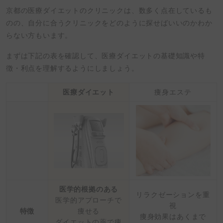
京都の医療ダイエットのクリニックは、数多く点在しているも
のの、自分に合うクリニックをどのように探せばいいのかわか
らない方もいます。
まずは下記の表を確認して、医療ダイエットの基礎知識や特
徴・利点を理解するようにしましょう。
医療ダイエット
痩身エステ
医学的根拠のある
リラクゼーションを重
医学的アプローチで
視
特徴
痩せる
痩身効果はあくまで
ダイエットの薬で痩