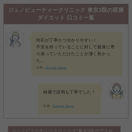
ジュノビューティークリニック 東京3院の医療
ダイエット 口コミ一覧
対応が丁寧かつ分かりやすい！

不安を持っていることに対して親身に寄
り添っていただけたことが凄く良かっ
た。
引用：
Google Maps
引用：
Google Maps
ジュノビューティークリニック 東京3院のアクセ