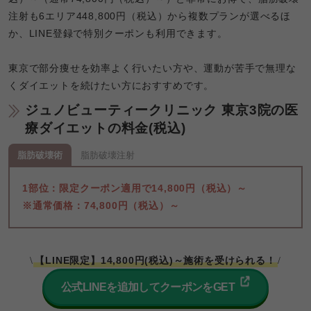
注射も6エリア448,800円（税込）から複数プランが選べるほ
か、LINE登録で特別クーポンも利用できます。

東京で部分痩せを効率よく行いたい方や、運動が苦手で無理な
くダイエットを続けたい方におすすめです。
ジュノビューティークリニック 東京3院の医
療ダイエットの料金(税込)
脂肪破壊術
脂肪破壊注射
1部位：限定クーポン適用で14,800円（税込）～

※通常価格：74,800円（税込）～
【LINE限定】14,800円(税込)～施術を受けられる！
\
/
公式LINEを追加してクーポンをGET