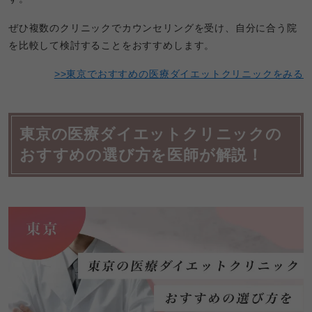
ぜひ複数のクリニックでカウンセリングを受け、自分に合う院
を比較して検討することをおすすめします。
>>東京でおすすめの医療ダイエットクリニックをみる
東京の医療ダイエットクリニックの
おすすめの選び方を医師が解説！