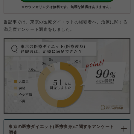
※カウンセリングは無料です。無理な勧誘はありません。
当記事では、東京の医療ダイエットの経験者へ、治療に関する
満足度アンケート調査をしました。
東京の医療ダイエット(医療痩身)に関するアンケート
調査