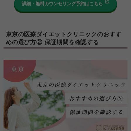
詳細・無料カウンセリング予約はこちら
東京の医療ダイエットクリニックのおすす
めの選び方② 保証期間を確認する