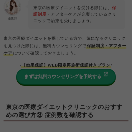
東京の医療ダイエットを受ける際には、
保
証制度
・アフターケアが充実しているクリ
編集部
ニックで治療を受けましょう。
東京の医療ダイエットを探している方で、気になるクリニック
を見つけた際には、無料カウンセリングで
保証制度・アフター
ケア
について確認しておきましょう。
【効果保証】WEB限定再施術保証付きプラン
\
/
まずは無料カウンセリングを予約する
東京の医療ダイエットクリニックのおすす
めの選び方③ 症例数を確認する