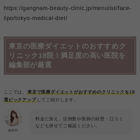
https://gangnam-beauty-clinic.jp/menulist/face-
lipo/tokyo-medical-diet/
東京の医療ダイエットのおすすめク
リニック18院！満足度の高い医院を
編集部が厳選
ここでは、
東京で医療ダイエットがおすすめのクリニックを18
選ピックアップ
してご紹介します。
料金に加え、症例数や医師の経歴・口コミ
なども併せてご確認ください。
編集部