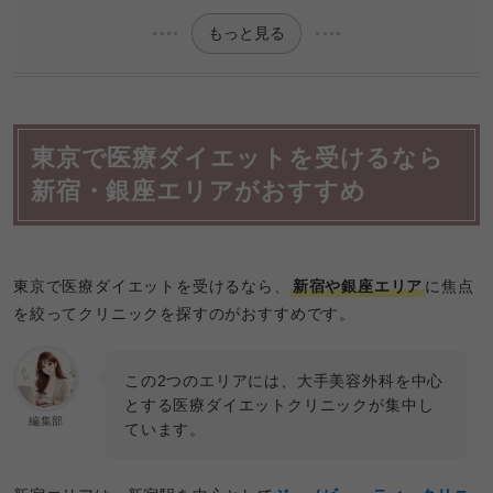
もっと見る
東京で医療ダイエットを受けるなら
新宿・銀座エリアがおすすめ
東京で医療ダイエットを受けるなら、
新宿や銀座エリア
に焦点
を絞ってクリニックを探すのがおすすめです。
この2つのエリアには、大手美容外科を中心
とする医療ダイエットクリニックが集中し
編集部
ています。