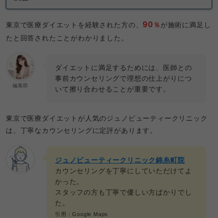
90
東京で医療ダイエットを経験された方の、
％
が施術に満足し
たと回答されたことがわかりました。
ダイエットに満足するためには、医師との
事前カウンセリングで理想の仕上がりにつ
編集部
いて擦り合わせることが重要です。
東京で医療ダイエットが人気のジュノビューティークリニック
は、丁寧なカウンセリングに定評があります。
ジュノビューティークリニック錦糸町院
カウンセリングを丁寧にしていただけてよ
かった。
スタッフの方も丁寧で優しい方ばかりでし
た。
引用：Google Maps