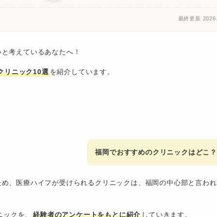
最終更新 2026.
いと考えているあなたへ！
クリニック10選
を紹介しています。
福岡でおすすめのクリニックはどこ？
ため、医療ハイフが受けられるクリニックは、福岡の中心部と言われ
ニックを、
経験者のアンケートをもとに紹介
していきます。