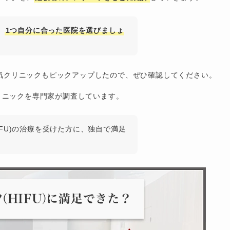
、
1つ自分に合った医院を選びましょ
の人気クリニックもピックアップしたので、ぜひ確認してください。
リニックを専門家が調査しています。
FU)の治療を受けた方に、独自で満足