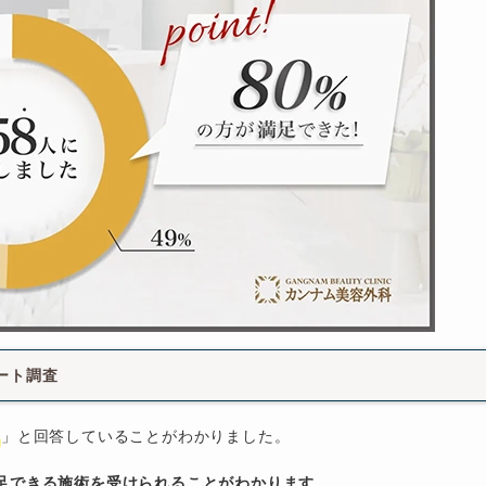
ート調査
」と回答していることがわかりました。
足できる施術を受けられることがわかります
。