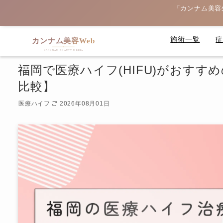
「カンナム美容
施術一覧
福岡で医療ハイフ(HIFU)がおすすめ
比較】
医療ハイフ
2026年08月01日