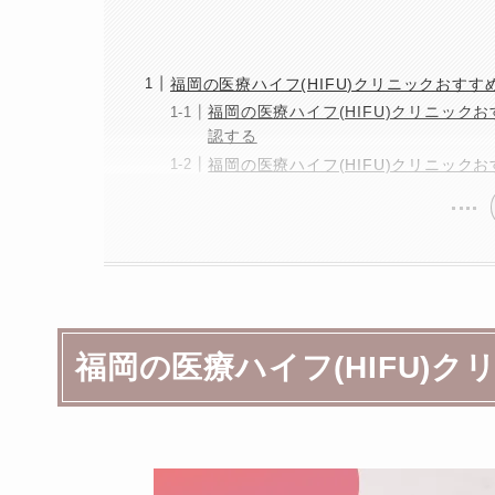
福岡の医療ハイフ(HIFU)クリニックおす
福岡の医療ハイフ(HIFU)クリニッ
認する
福岡の医療ハイフ(HIFU)クリニッ
福岡の医療ハイフ(HIFU)