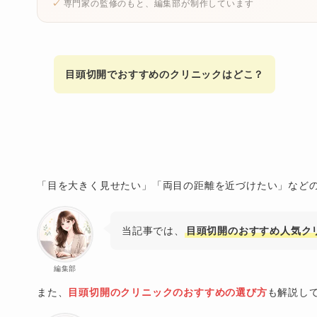
専門家の監修のもと、編集部が制作しています
目頭切開でおすすめのクリニックはどこ？
「目を大きく見せたい」「両目の距離を近づけたい」など
当記事では、
目頭切開のおすすめ人気クリ
編集部
また、
目頭切開のクリニックのおすすめの選び方
も解説し