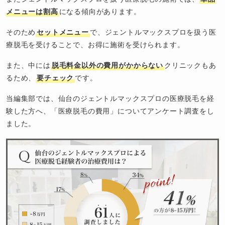
メニューは割高
になる傾向があります。
そのため
セットメニュー
で、ジェントルマックスプロを扱う医
療脱毛を受けることで、お得に施術を受けられます。
また、中には
脱毛料金以外の費用がかからない
クリニックもあ
るため、
要チェック
です。
当編集部では、仙台のジェントルマックスプロの医療脱毛を経
験した方へ、「医療脱毛の費用」についてアンケート調査をし
ました。