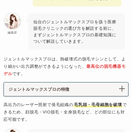
仙台のジェントルマックスプロを扱う医療
脱毛クリニックの選び方を解説する前に、
編集部
まずジェントルマックスプロの基礎知識に
ついて解説していきます。
ジェントルマックスプロは、熱破壊式の脱毛マシンとして、よ
り細かい出力調整ができるようになった、
最高位の脱毛機器モ
デル
です。
ジェントルマックスプロの特徴
高出力のレーザー照射で発毛組織の
毛乳頭・毛母細胞を破壊
で
きるため、顔脱毛・VIO脱毛・全身脱毛など、どの部位にも対
応可能です。