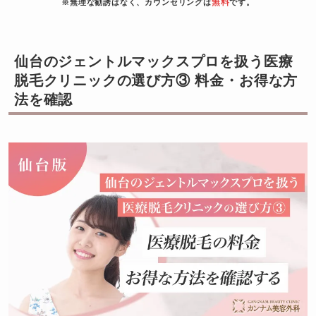
無料
※無理な勧誘はなく、カウンセリングは
です。
仙台のジェントルマックスプロを扱う医療
脱毛クリニックの選び方③ 料金・お得な方
法を確認