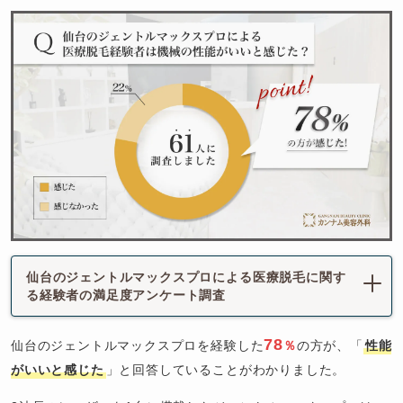
仙台のジェントルマックスプロによる医療脱毛に関す
る経験者の満足度アンケート調査
78
仙台のジェントルマックスプロを経験した
％
の方が、「
性能
がいいと感じた
」と回答していることがわかりました。