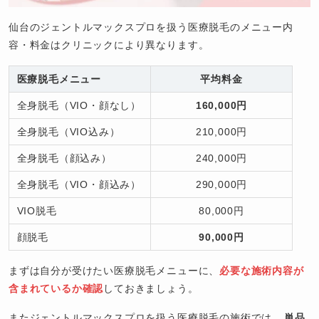
仙台のジェントルマックスプロを扱う医療脱毛のメニュー内
容・料金はクリニックにより異なります。
医療脱毛メニュー
平均料金
全身脱毛（VIO・顔なし）
160,000円
全身脱毛（VIO込み）
210,000円
全身脱毛（顔込み）
240,000円
全身脱毛（VIO・顔込み）
290,000円
VIO脱毛
80,000円
顔脱毛
90,000円
まずは自分が受けたい医療脱毛メニューに、
必要な施術内容が
含まれているか確認
しておきましょう。
またジェントルマックスプロを扱う医療脱毛の施術では、
単品