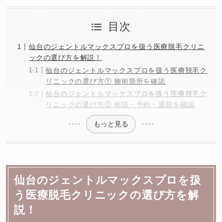
目次
仙台のジェントルマックスプロを扱う医療脱毛クリニ
ックの選び方を解説！
仙台のジェントルマックスプロを扱う医療脱毛ク
リニックの選び方① 施術箇所を確認
仙台のジェントルマックスプロを扱う医療脱毛ク
リニックの選び方② 相談・予約・通院を確認
もっと見る
仙台のジェントルマックスプロを扱
う医療脱毛クリニックの選び方を解
説！