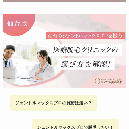
ジェントルマックスプロの施術は痛い？
ジェントルマックスプロで脱毛したい！