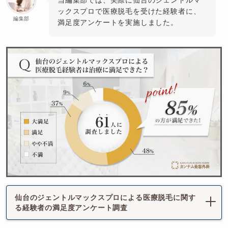
当編集部では、実際に仙台のジェントルマ
ックスプロで医療脱毛を受けた経験者に、
編集部
満足度アンケートを実施しました。
仙台のジェントルマックスプロによる医療脱毛に関す
る経験者の満足度アンケート調査