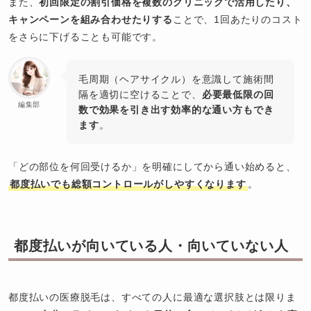
また、
初回限定の割引価格を複数のクリニックで活用したり、
キャンペーンを組み合わせたりする
ことで、1回あたりのコスト
をさらに下げることも可能です。
毛周期（ヘアサイクル）を意識して施術間
隔を適切に空けることで、
必要最低限の回
編集部
数で効果を引き出す効率的な通い方もでき
ます
。
「どの部位を何回受けるか」を明確にしてから通い始めると、
都度払いでも総額コントロールがしやすくなります
。
都度払いが向いている人・向いていない人
都度払いの医療脱毛は、すべての人に最適な選択肢とは限りま