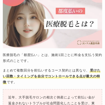
医療脱毛の「都度払い」とは、施術1回ごとに料金を支払う契約
形式のことです。
まとめて複数回分を前払いするコース契約とは異なり、
受けた
い回数・タイミングを自分でコントロールできる点が最大の特
徴
です。
近年、大手脱毛サロンの相次ぐ倒産によって前払い金が
返金されないトラブルが社会問題化したことを受け、東