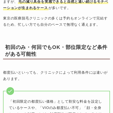
ますが、
毛の減り具合を実感できると自然と通い続けるモチベ
ーションが生まれるケース
が多いです。
東京の医療脱毛クリニックの多くは予約もオンラインで完結す
るため、忙しい方でも自分のペースで無理なく通えます。
初回のみ・何回でもOK・部位限定など条件
がある可能性
都度払いといっても、クリニックによって利用条件には違いが
あります。
「初回限定の都度払い価格」として割安な料金を設定し
ているケースや、「VIOのみ都度払い不可」「顔・全身