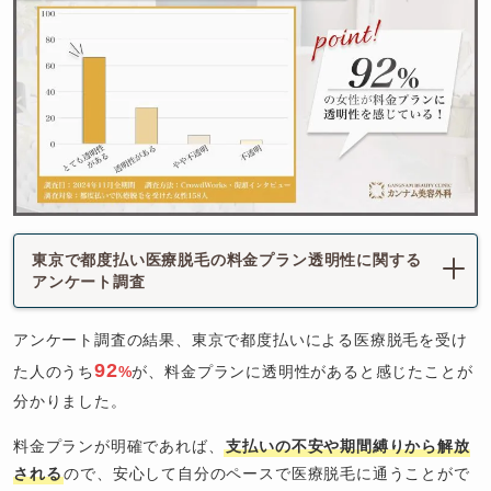
東京で都度払い医療脱毛の料金プラン透明性に関する
アンケート調査
アンケート調査の結果、東京で都度払いによる医療脱毛を受け
92
た人のうち
%
が、料金プランに透明性があると感じたことが
分かりました。
料金プランが明確であれば、
支払いの不安や期間縛りから解放
される
ので、安心して自分のペースで医療脱毛に通うことがで