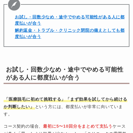
お試し・回数少なめ・途中でやめる可能性がある人に都
度払いが合う
解約返金・トラブル・クリニック閉院の備えとしても都
度払いが合う
お試し・回数少なめ・途中でやめる可能性
がある人に都度払いが合う
「医療脱毛に初めて挑戦する」「まず効果を試してから続ける
か判断したい」
という方には、都度払いが非常に向いていま
す。
コース契約の場合、
最初に5〜10回分をまとめて支払う
ケース