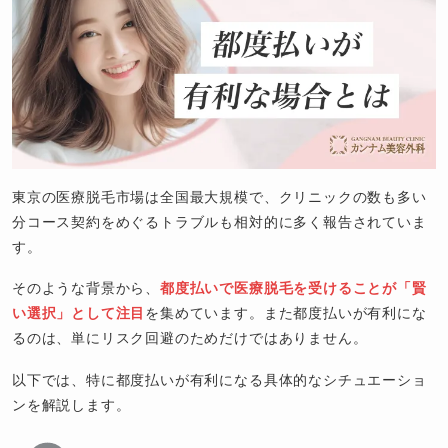
東京の医療脱毛市場は全国最大規模で、クリニックの数も多い
分コース契約をめぐるトラブルも相対的に多く報告されていま
す。
そのような背景から、
都度払いで医療脱毛を受けることが「賢
い選択」として注目
を集めています。また都度払いが有利にな
るのは、単にリスク回避のためだけではありません。
以下では、特に都度払いが有利になる具体的なシチュエーショ
ンを解説します。