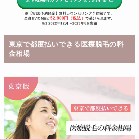
※【WEB予約限定】無料カウンセリング予約完了で、
52,800円（税込）
全身&VIO5回が
で受けられます。
※1 2022年12月〜2023年8月実績
東京で都度払いできる医療脱毛の料
金相場