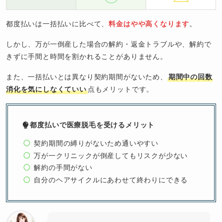
都度払いは一括払いに比べて、
料金はやや高くなります
。
しかし、万が一倒産した場合の解約・返金トラブルや、解約で
きずに手間と時間を割かれることがありません。
また、一括払いとは異なり契約期間がないため、
期間中の回数
消化を気にしなくていい
点もメリットです。
都度払いで医療脱毛を受けるメリット
契約期間の縛りがないため通いやすい
万が一クリニックが倒産してもリスクが少ない
解約の手間がない
自分のヘアサイクルにあわせて終わりにできる