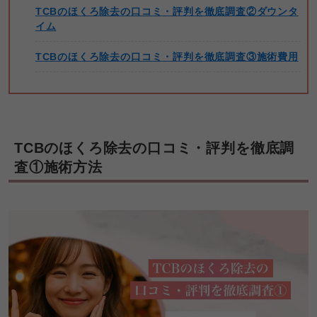
TCBのほくろ除去の口コミ・評判を徹底調査②ダウンタ
イム
TCBのほくろ除去の口コミ・評判を徹底調査③施術費用
TCBのほくろ除去の口コミ・評判を徹底調
査①施術方法