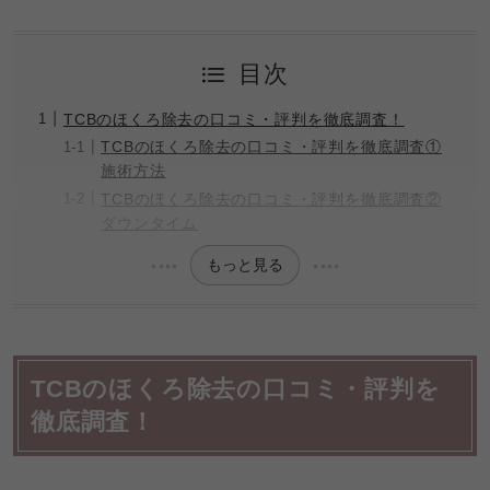
目次
TCBのほくろ除去の口コミ・評判を徹底調査！
TCBのほくろ除去の口コミ・評判を徹底調査①
施術方法
TCBのほくろ除去の口コミ・評判を徹底調査②
ダウンタイム
もっと見る
TCBのほくろ除去の口コミ・評判を
徹底調査！