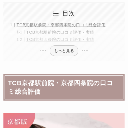
目次
TCB京都駅前院・京都四条院の口コミ総合評価
TCB京都駅前院の口コミ評価・実績
TCB京都四条院の口コミ評価・実績
もっと見る
TCB京都駅前院・京都四条院の口コ
ミ総合評価