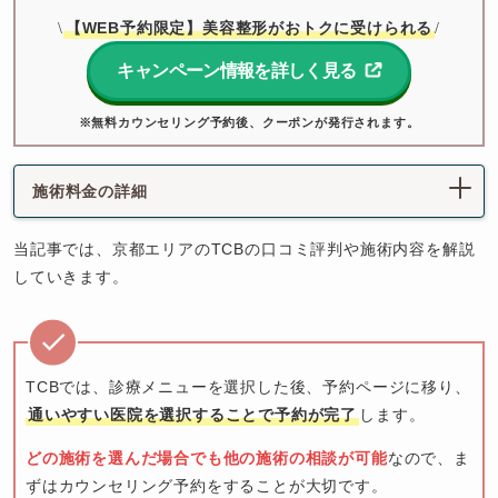
【WEB予約限定】美容整形がおトクに受けられる
\
/
キャンペーン情報を詳しく見る
※無料カウンセリング予約後、クーポンが発行されます。
施術料金の詳細
当記事では、京都エリアのTCBの口コミ評判や施術内容を解説
していきます。
TCBでは、診療メニューを選択した後、予約ページに移り、
通いやすい医院を選択することで予約が完了
します。
どの施術を選んだ場合でも他の施術の相談が可能
なので、ま
ずはカウンセリング予約をすることが大切です。