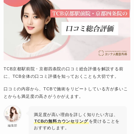
TCB京都駅前院・京都四条院の口コミ総合評価を解説する前
に、TCB全体の口コミ評価を知っておくことも大切です。
口コミの内容から、TCBで施術をリピートしている方が多いこ
とからも満足度の高さがうかがえます。
満足度が高い理由を詳しく知りたい方は、
TCBの無料カウンセリング
を受けることを
編集部
おすすめします。