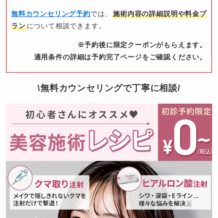
無料カウンセリング予約
では、
施術内容の詳細説明や料金プ
ラン
について相談できます。
※予約後に限定クーポンがもらえます。
適用条件の詳細は予約完了ページをご確認ください。
\無料カウンセリングで丁寧に相談/