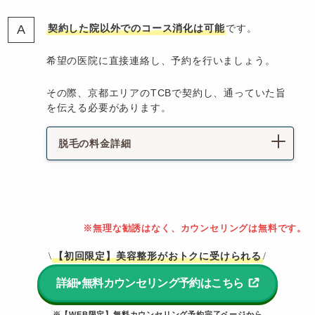
契約した院以外でのコース消化は可能
です。
希望の医院に直接連絡し、予約を行いましょう。
その際、京都エリアのTCBで契約し、通っていた旨
を伝える必要があります。
脱毛の料金詳細
※無理な勧誘はなく、カウンセリングは無料です。
【初回限定】美容整形がおトクに受けられる
\
/
詳細•無料カウンセリング予約はこちら
※【WEB限定】無料カウンセリング予約完了ページから