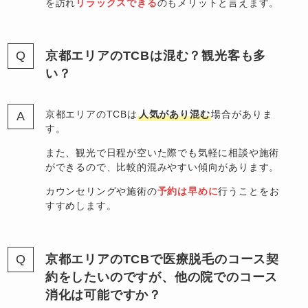
を訪れ
リラックスできる
のもメリットと言えます。
京都エリアのTCBは混む？観光客も多
い？
京都エリアのTCBは
人気があり混む
場合がありま
す。
また、観光で日程が空いた際でも気軽に相談や施術
ができるので、比較的混みやすい傾向があります。
カウンセリングや施術の
予約は早めに
行うことをお
すすめします。
京都エリアのTCBで医療脱毛のコース契
約をしたいのですが、他の院でのコース
消化は可能ですか？